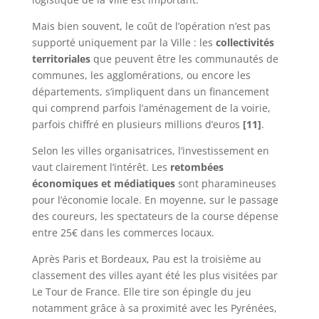
Mais bien souvent, le coût de l’opération n’est pas
supporté uniquement par la Ville : les
collectivités
territoriales
que peuvent être les communautés de
communes, les agglomérations, ou encore les
départements, s’impliquent dans un financement
qui comprend parfois l’aménagement de la voirie,
parfois chiffré en plusieurs millions d’euros
[11]
.
Selon les villes organisatrices, l’investissement en
vaut clairement l’intérêt. Les
retombées
économiques et médiatiques
sont pharamineuses
pour l’économie locale. En moyenne, sur le passage
des coureurs, les spectateurs de la course dépense
entre 25€ dans les commerces locaux.
Après Paris et Bordeaux, Pau est la troisième au
classement des villes ayant été les plus visitées par
Le Tour de France. Elle tire son épingle du jeu
notamment grâce à sa proximité avec les Pyrénées,