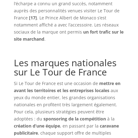
l’écharpe a connu un grand succès, notamment
auprès des personnalités venues visiter Le Tour de
France
[17]
. Le Prince Albert de Monaco s’est
notamment affiché a avec l’accessoire. Les réseaux
sociaux de la marque ont permis
un fort trafic sur le
site marchand
.
Les marques nationales
sur Le Tour de France
Si Le Tour de France est une occasion de
mettre en
avant les territoires et les entreprises locales
aux
yeux du monde entier, les grandes organisations
nationales en profitent très largement également.
Pour cela, plusieurs stratégies peuvent être
adoptées : du
sponsoring de la compétition
à la
création d’une équipe
, en passant par la
caravane
publicitaire
, chaque support offre de multiples