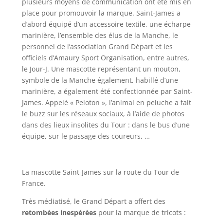
plusieurs moyens de communication ont été mis en
place pour promouvoir la marque. Saint-James a
d’abord équipé d’un accessoire textile, une écharpe
marinière, l’ensemble des élus de la Manche, le
personnel de l’association Grand Départ et les
officiels d’Amaury Sport Organisation, entre autres,
le Jour-J. Une mascotte représentant un mouton,
symbole de la Manche également, habillé d’une
marinière, a également été confectionnée par Saint-
James. Appelé « Peloton », l’animal en peluche a fait
le buzz sur les réseaux sociaux, à l’aide de photos
dans des lieux insolites du Tour : dans le bus d’une
équipe, sur le passage des coureurs, …
La mascotte Saint-James sur la route du Tour de
France.
Très médiatisé, le Grand Départ a offert des
retombées inespérées
pour la marque de tricots :