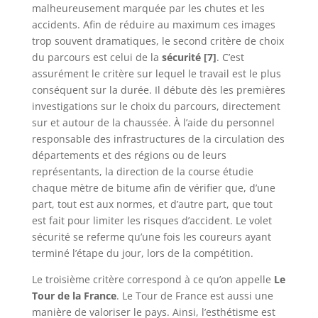
malheureusement marquée par les chutes et les
accidents. Afin de réduire au maximum ces images
trop souvent dramatiques, le second critère de choix
du parcours est celui de la
sécurité
[7]
. C’est
assurément le critère sur lequel le travail est le plus
conséquent sur la durée. Il débute dès les premières
investigations sur le choix du parcours, directement
sur et autour de la chaussée. À l’aide du personnel
responsable des infrastructures de la circulation des
départements et des régions ou de leurs
représentants, la direction de la course étudie
chaque mètre de bitume afin de vérifier que, d’une
part, tout est aux normes, et d’autre part, que tout
est fait pour limiter les risques d’accident. Le volet
sécurité se referme qu’une fois les coureurs ayant
terminé l’étape du jour, lors de la compétition.
Le troisième critère correspond à ce qu’on appelle
Le
Tour de la France
. Le Tour de France est aussi une
manière de valoriser le pays. Ainsi, l’esthétisme est