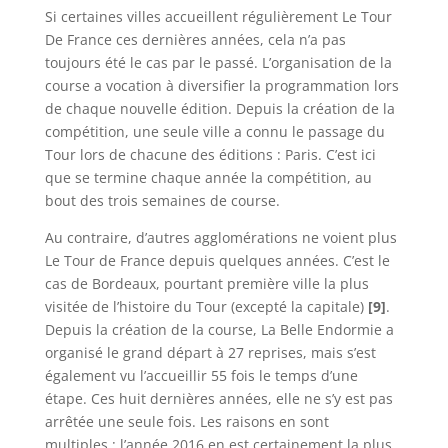
Si certaines villes accueillent régulièrement Le Tour
De France ces dernières années, cela n’a pas
toujours été le cas par le passé. L’organisation de la
course a vocation à diversifier la programmation lors
de chaque nouvelle édition. Depuis la création de la
compétition, une seule ville a connu le passage du
Tour lors de chacune des éditions : Paris. C’est ici
que se termine chaque année la compétition, au
bout des trois semaines de course.
Au contraire, d’autres agglomérations ne voient plus
Le Tour de France depuis quelques années. C’est le
cas de Bordeaux, pourtant première ville la plus
visitée de l’histoire du Tour (excepté la capitale)
[9]
.
Depuis la création de la course, La Belle Endormie a
organisé le grand départ à 27 reprises, mais s’est
également vu l’accueillir 55 fois le temps d’une
étape. Ces huit dernières années, elle ne s’y est pas
arrêtée une seule fois. Les raisons en sont
multiples : l’année 2016 en est certainement la plus