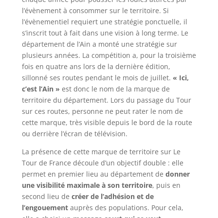
l’évènement à consommer sur le territoire. Si
l’évènementiel requiert une stratégie ponctuelle, il
s’inscrit tout à fait dans une vision à long terme. Le
département de l’Ain a monté une stratégie sur
plusieurs années. La compétition a, pour la troisième
fois en quatre ans lors de la dernière édition,
sillonné ses routes pendant le mois de juillet.
« Ici,
c’est l’Ain »
est donc le nom de la marque de
territoire du département. Lors du passage du Tour
sur ces routes, personne ne peut rater le nom de
cette marque, très visible depuis le bord de la route
ou derrière l’écran de télévision.
La présence de cette marque de territoire sur Le
Tour de France découle d’un objectif double : elle
permet en premier lieu au département de
donner
une visibilité maximale à son territoire
, puis en
second lieu de
créer de l’adhésion
et de
l’engouement
auprès des populations. Pour cela,