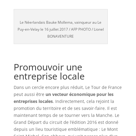
Le Néerlandais Bauke Mollema, vainqueur au Le
Puy-en-Velay le 16 juillet 2017 / AFP PHOTO / Lionel
BONAVENTURE
Promouvoir une
entreprise locale
Dans un cercle encore plus réduit, Le Tour de France
peut aussi être
un
vecteur économique pour les
entreprises locales
. Indirectement, cela rejoint la
promotion du territoire et de ses savoir-faire. Il est
maintenant temps de se tourner vers la Manche. Le
Grand Départ du circuit de l’édition 2016 est donné
depuis un lieu touristique emblématique : Le Mont