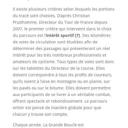
Il existe plusieurs critères selon lesquels les portions
du tracé sont choisies. D’après Christian
Prudhomme, Directeur du Tour de France depuis
2007, le premier critère qui intervient dans le choix
du parcours est l’
intérêt sportif
[7]
. Des kilomètres
de voies de circulation sont étudiées afin de
déterminer des passages qui présenteront un réel
intérêt pour les très nombreux professionnels et
amateurs de cyclisme. Tous types de voies sont donc
sur les tablettes du Directeur de la course. Elles
doivent correspondre à tous les profils de coureurs,
qu’ils soient à l’aise en montagne ou en plaine, sur
les pavés ou sur le bitume. Elles doivent permettre
aux participants de se livrer à un véritable combat,
offrant spectacle et rebondissement. Le parcours
entier est pensé de manière globale pour que
chacun y trouve son compte.
Chaque année, La Grande Boucle est