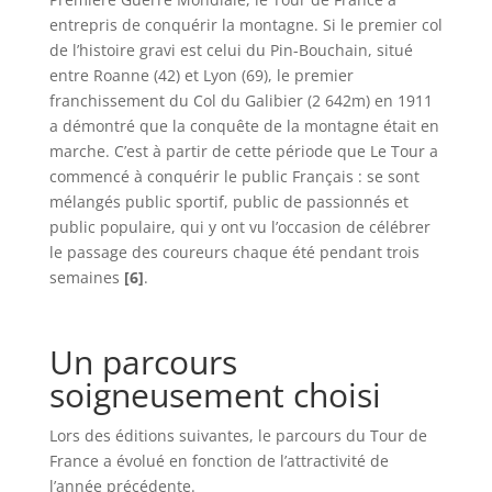
entrepris de conquérir la montagne. Si le premier col
de l’histoire gravi est celui du Pin-Bouchain, situé
entre Roanne (42) et Lyon (69), le premier
franchissement du Col du Galibier (2 642m) en 1911
a démontré que la conquête de la montagne était en
marche. C’est à partir de cette période que Le Tour a
commencé à conquérir le public Français : se sont
mélangés public sportif, public de passionnés et
public populaire, qui y ont vu l’occasion de célébrer
le passage des coureurs chaque été pendant trois
semaines
[6]
.
Un parcours
soigneusement choisi
Lors des éditions suivantes, le parcours du Tour de
France a évolué en fonction de l’attractivité de
l’année précédente.